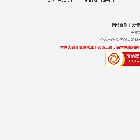
网站合作
|
友情
免费热线
Copyright © 2001 
本网大部分资源来源于会员上传，除本网组织的