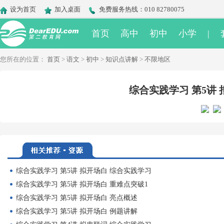
设为首页
加入桌面
免费服务热线：010 82780075
首页
高中
初中
小学
|
您所在的位置：
首页
>
语文
>
初中
>
知识点讲解
>
不限地区
综合实践学习 第5讲 
综合实践学习 第5讲 拟开场白 综合实践学习
综合实践学习 第5讲 拟开场白 重难点突破1
综合实践学习 第5讲 拟开场白 亮点概述
综合实践学习 第5讲 拟开场白 例题讲解