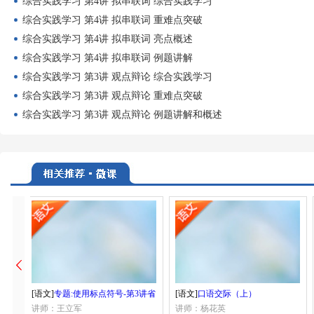
综合实践学习 第4讲 拟串联词 综合实践学习
综合实践学习 第4讲 拟串联词 重难点突破
综合实践学习 第4讲 拟串联词 亮点概述
综合实践学习 第4讲 拟串联词 例题讲解
综合实践学习 第3讲 观点辩论 综合实践学习
综合实践学习 第3讲 观点辩论 重难点突破
综合实践学习 第3讲 观点辩论 例题讲解和概述
[语文]
专题:使用标点符号-第3讲省
[语文]
口语交际（上）
略号
讲师：王立军
讲师：杨花英