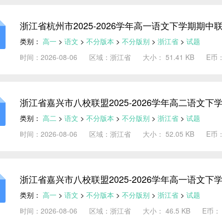
浙江省杭州市2025-2026学年高一语文下学期期
类别：
高一
>
语文
>
不分版本
>
不分版别
>
浙江省
>
试题
时间：2026-08-06
区域：浙江省
大小： 51.41 KB
E币
浙江省嘉兴市八校联盟2025-2026学年高二语文
析）
类别：
高二
>
语文
>
不分版本
>
不分版别
>
浙江省
>
试题
时间：2026-08-06
区域：浙江省
大小： 52.05 KB
E币
浙江省嘉兴市八校联盟2025-2026学年高一语文
析）
类别：
高一
>
语文
>
不分版本
>
不分版别
>
浙江省
>
试题
时间：2026-08-06
区域：浙江省
大小： 46.5 KB
E币：