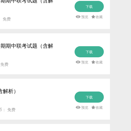
下学期期中联考试题（含解
下载
预览
收藏
： 免费
下学期期中联考试题（含解
下载
预览
收藏
 免费
含解析）
下载
预览
收藏
币： 免费