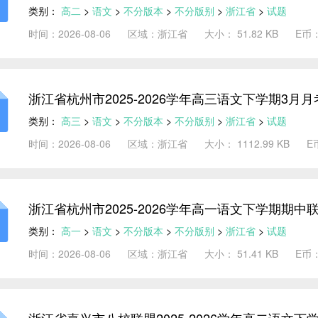
类别：
高二
>
语文
>
不分版本
>
不分版别
>
浙江省
>
试题
时间：2026-08-06
区域：浙江省
大小： 51.82 KB
E币
浙江省杭州市2025-2026学年高三语文下学期3月
类别：
高三
>
语文
>
不分版本
>
不分版别
>
浙江省
>
试题
时间：2026-08-06
区域：浙江省
大小： 1112.99 KB
E
浙江省杭州市2025-2026学年高一语文下学期期
类别：
高一
>
语文
>
不分版本
>
不分版别
>
浙江省
>
试题
时间：2026-08-06
区域：浙江省
大小： 51.41 KB
E币