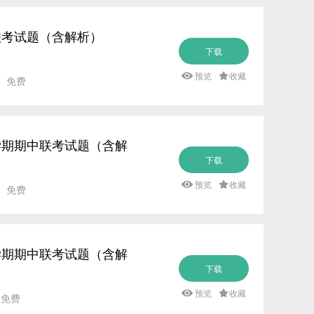
中联考试题（含解析）
下载
预览
收藏
： 免费
下学期期中联考试题（含解
下载
预览
收藏
： 免费
下学期期中联考试题（含解
下载
预览
收藏
 免费