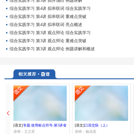
综合实践学习 第5讲 拟开场白 例题讲解
综合实践学习 第4讲 拟串联词 综合实践学习
综合实践学习 第4讲 拟串联词 重难点突破
综合实践学习 第4讲 拟串联词 亮点概述
综合实践学习 第3讲 观点辩论 综合实践学习
综合实践学习 第3讲 观点辩论 重难点突破
综合实践学习 第3讲 观点辩论 例题讲解和概述
[语文]
专题:使用标点符号-第3讲省
[语文]
口语交际（上）
略号
讲师：王立军
讲师：杨花英