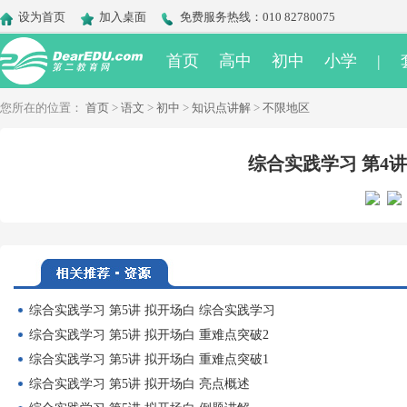
设为首页
加入桌面
免费服务热线：010 82780075
首页
高中
初中
小学
|
您所在的位置：
首页
>
语文
>
初中
>
知识点讲解
>
不限地区
综合实践学习 第4讲
综合实践学习 第5讲 拟开场白 综合实践学习
综合实践学习 第5讲 拟开场白 重难点突破2
综合实践学习 第5讲 拟开场白 重难点突破1
综合实践学习 第5讲 拟开场白 亮点概述