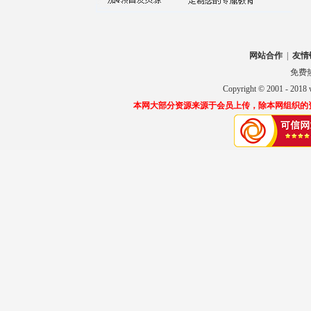
网站合作
|
友情
免费热线
Copyright © 2001 
本网大部分资源来源于会员上传，除本网组织的