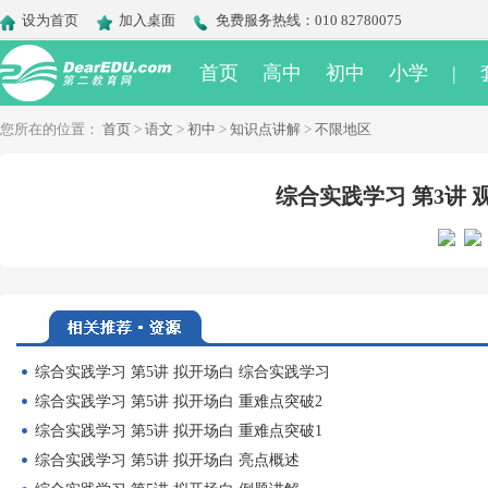
设为首页
加入桌面
免费服务热线：010 82780075
首页
高中
初中
小学
|
您所在的位置：
首页
>
语文
>
初中
>
知识点讲解
>
不限地区
综合实践学习 第3讲 
综合实践学习 第5讲 拟开场白 综合实践学习
综合实践学习 第5讲 拟开场白 重难点突破2
综合实践学习 第5讲 拟开场白 重难点突破1
综合实践学习 第5讲 拟开场白 亮点概述