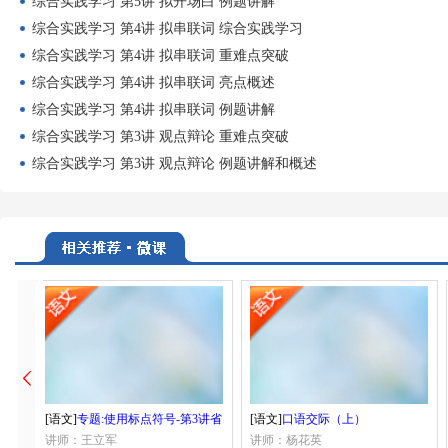
综合实践学习 第5讲 拟开场白 例题讲解
综合实践学习 第4讲 拟串联词 综合实践学习
综合实践学习 第4讲 拟串联词 重难点突破
综合实践学习 第4讲 拟串联词 亮点概述
综合实践学习 第4讲 拟串联词 例题讲解
综合实践学习 第3讲 观点辩论 重难点突破
综合实践学习 第3讲 观点辩论 例题讲解和概述
[语文]
专题:使用标点符号-第3讲省
[语文]
口语交际（上）
略号
讲师：王立军
讲师：杨花英