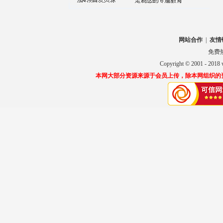
网站合作
|
友情
免费热线
Copyright © 2001 
本网大部分资源来源于会员上传，除本网组织的