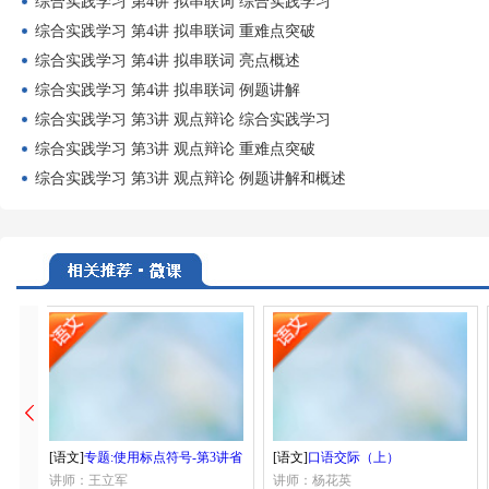
综合实践学习 第4讲 拟串联词 综合实践学习
综合实践学习 第4讲 拟串联词 重难点突破
综合实践学习 第4讲 拟串联词 亮点概述
综合实践学习 第4讲 拟串联词 例题讲解
综合实践学习 第3讲 观点辩论 综合实践学习
综合实践学习 第3讲 观点辩论 重难点突破
综合实践学习 第3讲 观点辩论 例题讲解和概述
[语文]
专题:使用标点符号-第3讲省
[语文]
口语交际（上）
略号
讲师：王立军
讲师：杨花英