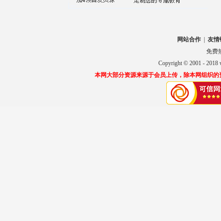
网站合作
|
友情
免费热线
Copyright © 2001 
本网大部分资源来源于会员上传，除本网组织的