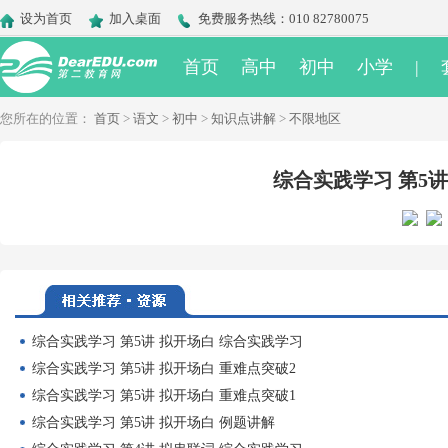
设为首页
加入桌面
免费服务热线：010 82780075
首页
高中
初中
小学
|
您所在的位置：
首页
>
语文
>
初中
>
知识点讲解
>
不限地区
综合实践学习 第5讲
综合实践学习 第5讲 拟开场白 综合实践学习
综合实践学习 第5讲 拟开场白 重难点突破2
综合实践学习 第5讲 拟开场白 重难点突破1
综合实践学习 第5讲 拟开场白 例题讲解