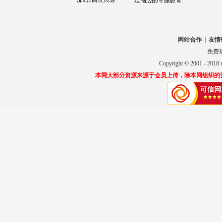
网站合作
|
友情
免费热线
Copyright © 2001 
本网大部分资源来源于会员上传，除本网组织的