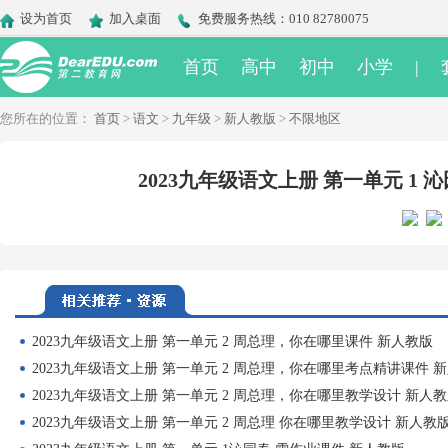
设为首页
加入桌面
免费服务热线：010 82780075
首页
高中
初中
小学
|
您所在的位置：
首页
>
语文
>
九年级
>
新人教版
>
不限地区
2023九年级语文上册 第一单元 1
2023九年级语文上册 第一单元 2 周总理，你在哪里课件 新人教版
2023九年级语文上册 第一单元 2 周总理，你在哪里考点精讲课件 
2023九年级语文上册 第一单元 2 周总理，你在哪里教学设计 新人
2023九年级语文上册 第一单元 2 周总理 你在哪里教学设计 新人教