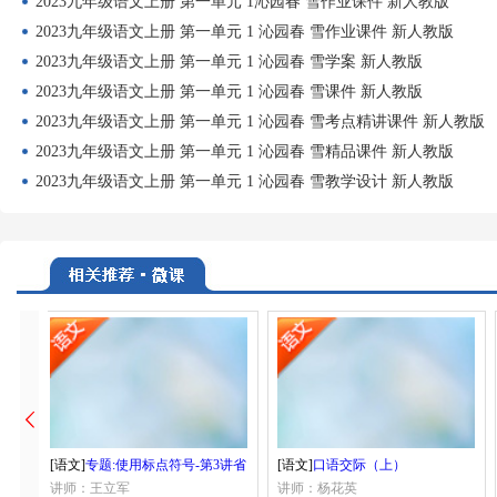
2023九年级语文上册 第一单元 1沁园春 雪作业课件 新人教版
2023九年级语文上册 第一单元 1 沁园春 雪作业课件 新人教版
2023九年级语文上册 第一单元 1 沁园春 雪学案 新人教版
2023九年级语文上册 第一单元 1 沁园春 雪课件 新人教版
2023九年级语文上册 第一单元 1 沁园春 雪考点精讲课件 新人教版
2023九年级语文上册 第一单元 1 沁园春 雪精品课件 新人教版
2023九年级语文上册 第一单元 1 沁园春 雪教学设计 新人教版
[语文]
专题:使用标点符号-第3讲省
[语文]
口语交际（上）
略号
讲师：王立军
讲师：杨花英