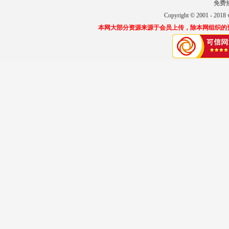
免费热线
Copyright © 2001 
本网大部分资源来源于会员上传，除本网组织的