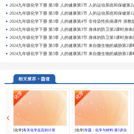
2024九年级化学下册 第3章 人的健康第5节 人的运动系统和保健第
2024九年级化学下册 第3章 人的健康第5节 人的运动系统和保健第
2024九年级化学下册 第3章 人的健康第4节 非传染性疾病课件 浙教
2024九年级化学下册 第3章 人的健康第3节 身体的防卫第2课时身
2024九年级化学下册 第3章 人的健康第3节 身体的防卫第1课时身
2024九年级化学下册 第3章 人的健康第2节 来自微生物的威胁第2
2024九年级化学下册 第3章 人的健康第2节 来自微生物的威胁第1
[化学]
有关化学反应的计算
[化学]
专题：化学与材料-第1讲合