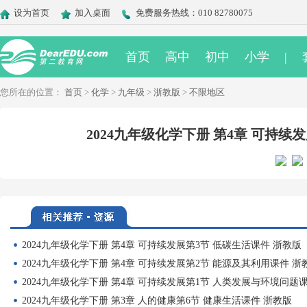
设为首页
加入桌面
免费服务热线：010 82780075
首页
高中
初中
小学
|
您所在的位置：
首页
>
化学
>
九年级
>
浙教版
>
不限地区
2024九年级化学下册 第4章 可持续
2024九年级化学下册 第4章 可持续发展第3节 低碳生活课件 浙教版
2024九年级化学下册 第4章 可持续发展第2节 能源及其利用课件 浙
2024九年级化学下册 第4章 可持续发展第1节 人类发展与环境问题
2024九年级化学下册 第3章 人的健康第6节 健康生活课件 浙教版