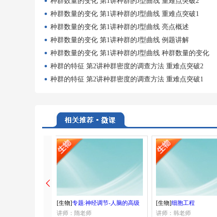
种群数量的变化 第1讲种群的J型曲线 重难点突破2
种群数量的变化 第1讲种群的J型曲线 重难点突破1
种群数量的变化 第1讲种群的J型曲线 亮点概述
种群数量的变化 第1讲种群的J型曲线 例题讲解
种群数量的变化 第1讲种群的J型曲线 种群数量的变化
种群的特征 第2讲种群密度的调查方法 重难点突破2
种群的特征 第2讲种群密度的调查方法 重难点突破1
[生物]
专题:神经调节-人脑的高级
[生物]
细胞工程
功能
讲师：隋老师
讲师：韩老师