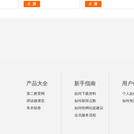
产品大全
新手指南
用户
第二教育网
如何下载资料
个人如
师说微课堂
如何获得点数
如何免
朱衣组卷
如何给网站提建议
会员服务流程