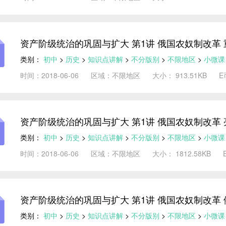
资产阶级统治的巩固与扩大 第1讲 俄国农奴制改革
类别：
初中
>
历史
>
知识点讲解
>
不分版别
>
不限地区
>
小微课
时间：2018-06-06
区域：不限地区
大小： 913.51KB
E
资产阶级统治的巩固与扩大 第1讲 俄国农奴制改革
类别：
初中
>
历史
>
知识点讲解
>
不分版别
>
不限地区
>
小微课
时间：2018-06-06
区域：不限地区
大小： 1812.58KB
资产阶级统治的巩固与扩大 第1讲 俄国农奴制改革
类别：
初中
>
历史
>
知识点讲解
>
不分版别
>
不限地区
>
小微课