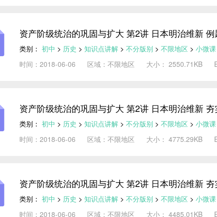
资产阶级统治的巩固与扩大 第2讲 日本明治维新 
类别：
初中
>
历史
>
知识点讲解
>
不分版别
>
不限地区
>
小微课
时间：2018-06-06
区域：不限地区
大小： 2550.71KB
资产阶级统治的巩固与扩大 第2讲 日本明治维新 夯
类别：
初中
>
历史
>
知识点讲解
>
不分版别
>
不限地区
>
小微课
时间：2018-06-06
区域：不限地区
大小： 4775.29KB
资产阶级统治的巩固与扩大 第2讲 日本明治维新 夯
类别：
初中
>
历史
>
知识点讲解
>
不分版别
>
不限地区
>
小微课
时间：2018-06-06
区域：不限地区
大小： 4485.01KB