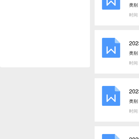
类别
时间：
20
类别
时间：
20
类别
时间：