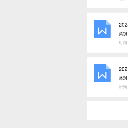
20
类别
时间：
20
类别
时间：