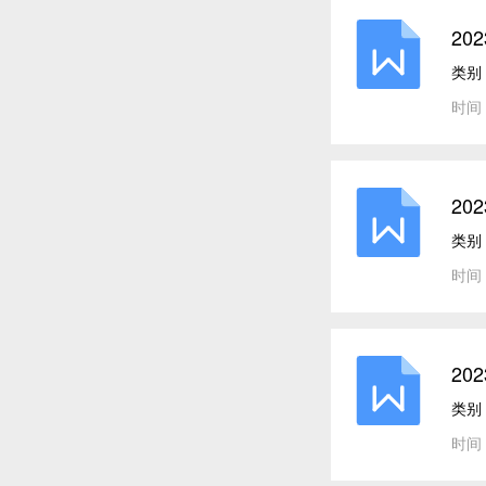
20
类别
时间：
20
类别
时间：
20
类别
时间：