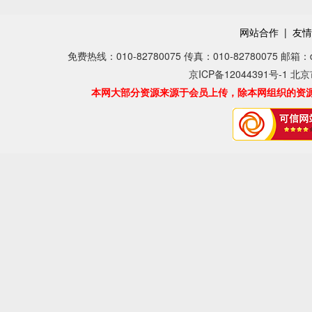
网站合作
|
友情
免费热线：010-82780075 传真：010-82780075 邮箱：dear
京ICP备12044391号-1 北
本网大部分资源来源于会员上传，除本网组织的资