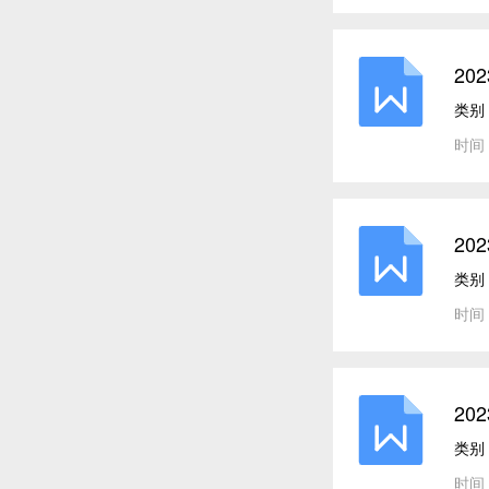
20
类别
时间：
20
类别
时间：
20
类别
时间：