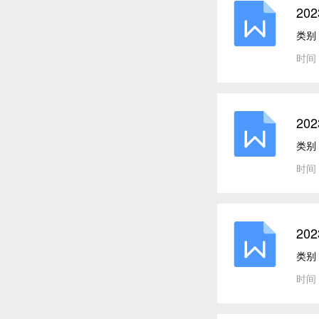
20
类别
时间：
20
类别
时间：
20
类别
时间：