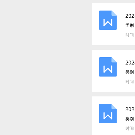
20
类别
时间：
2
思 
类别
时间：
20
类别
时间：