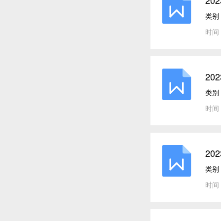
2
思 
类别
时间：
20
类别
时间：
20
类别
时间：