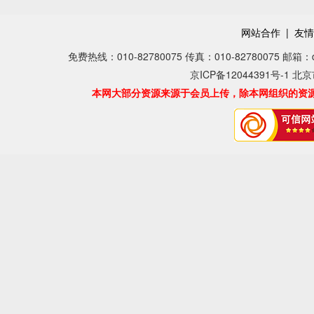
网站合作
|
友情
免费热线：010-82780075 传真：010-82780075 邮箱：dear
京ICP备12044391号-1 北
本网大部分资源来源于会员上传，除本网组织的资