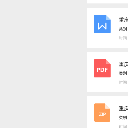
重
类别
时间：
重庆
类别
时间：
重庆
类别
时间：