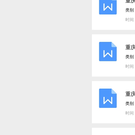
重庆
类别
时间：
重
类别
时间：
重
类别
时间：