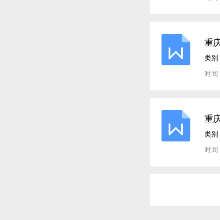
重
类别
时间：
重
类别
时间：