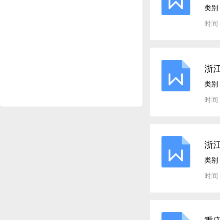
类别
时间：
浙江
析
类别
时间：
浙江
析
类别
时间：