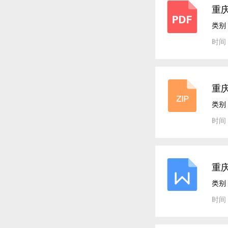
重庆
类别
时间：
重庆
类别
时间：
重
类别
时间：