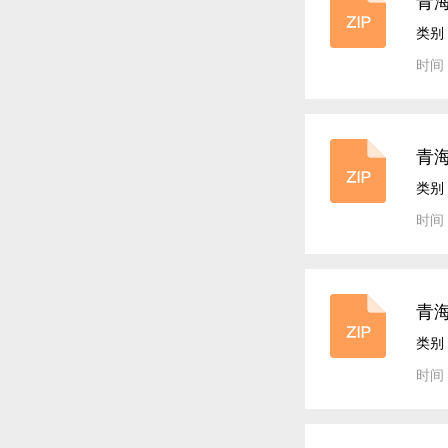
青海
案
类别
时间：
青海
案
类别
时间：
青海
案
类别
时间：