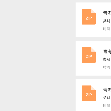
青海
案
类别
时间：
青海
案
类别
时间：
青海
案
类别
时间：