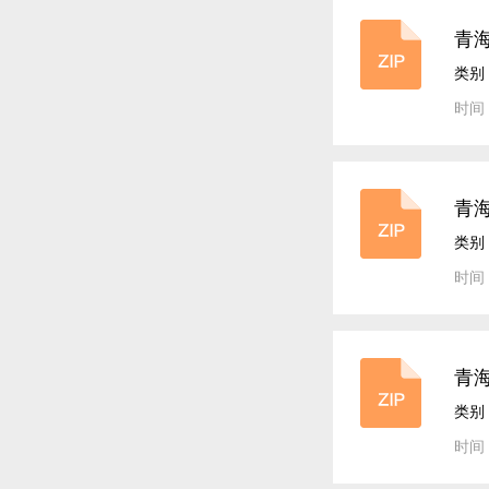
青海
案
类别
时间：
青海
试
类别
时间：
青海
（
类别
时间：