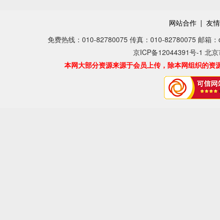
网站合作
|
友情
免费热线：010-82780075 传真：010-82780075 邮箱：dear
京ICP备12044391号-1 北
本网大部分资源来源于会员上传，除本网组织的资