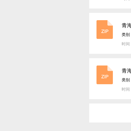
青海
案
类别
时间：
青海
案
类别
时间：