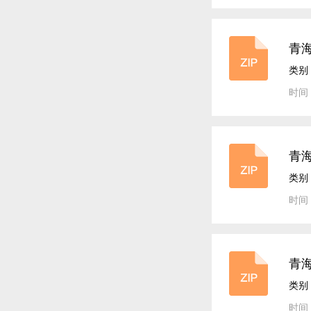
青海
案
类别
时间：
青海
案
类别
时间：
青海
案
类别
时间：