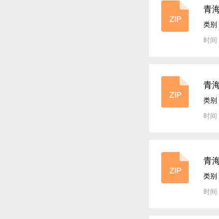
青海
案
类别
时间：
青海
案
类别
时间：
青海
案
类别
时间：