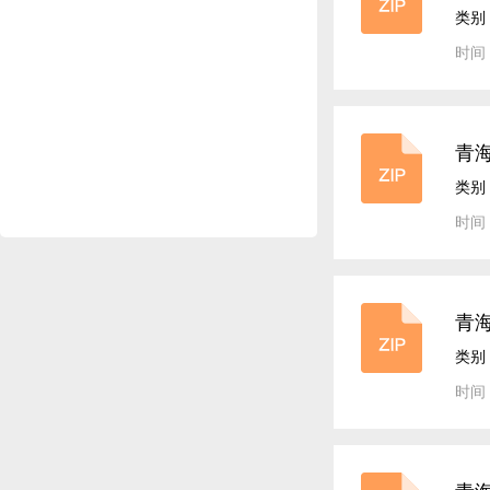
试
类别
时间：
青海
（
类别
时间：
青海
案
类别
时间：