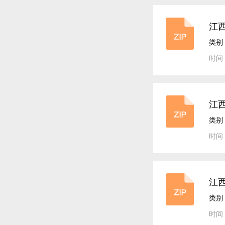
江
类别
时间：
江
类别
时间：
江西
版
类别
时间：