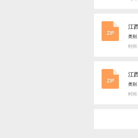
江
类别
时间：
江西
类别
时间：