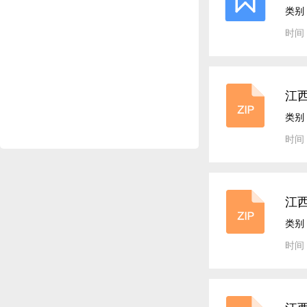
类别
时间：
江
类别
时间：
江
类别
时间：