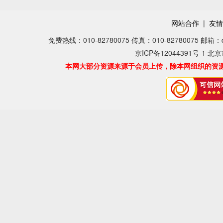
网站合作
|
友情
免费热线：010-82780075 传真：010-82780075 邮箱：dear
京ICP备12044391号-1 北
本网大部分资源来源于会员上传，除本网组织的资