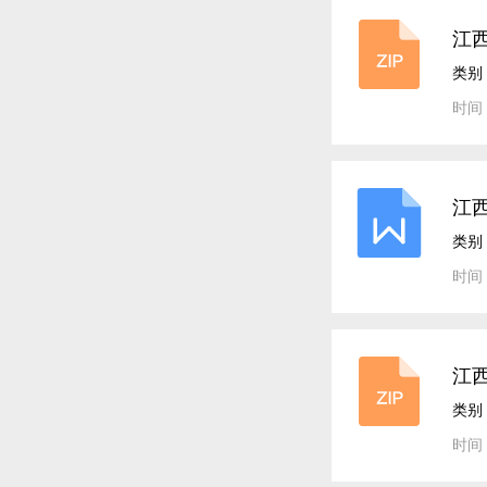
江西
类别
时间：
江
类别
时间：
江
类别
时间：