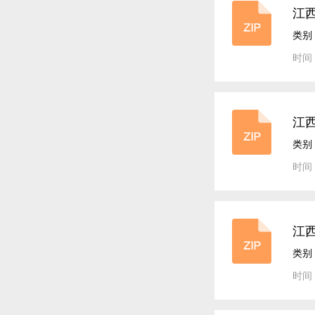
江
类别
时间：
江
类别
时间：
江
类别
时间：