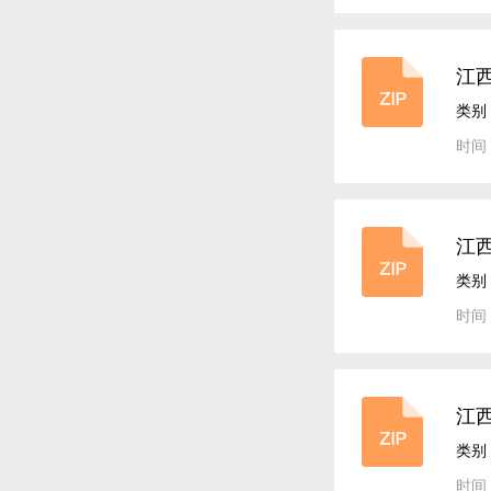
江
类别
时间：
江
类别
时间：
江
类别
时间：