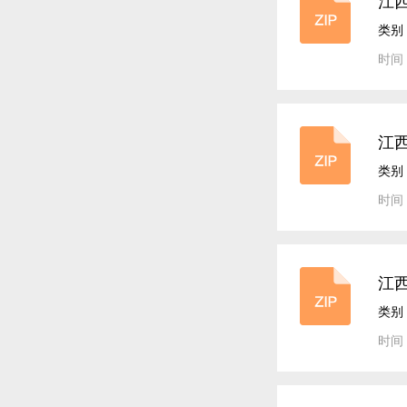
江
类别
时间：
江西
版
类别
时间：
江
类别
时间：